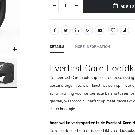
ADD TO
DETAILS
MORE INFORMATION
Everlast Core Hoofd
De Everlast Core hoofdkap heeft de beschikkin
bestand tegen vocht en biedt het een optimale e
schuimvulling voor de perfecte balans tussen be
gespen, waardoor hij perfect op maat gemaakt k
celtechnologie.
Voor welke vechtsporter is de Everlast Core 
Deze hoofdbeschermer is geschikt voor kickboksen