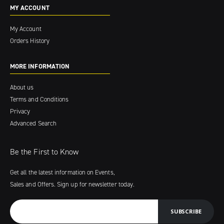
MY ACCOUNT
My Account
Orders History
MORE INFORMATION
About us
Terms and Conditions
Privacy
Advanced Search
Be the First to Know
Get all the latest information on Events,
Sales and Offers. Sign up for newsletter today.
SUBSCRIBE