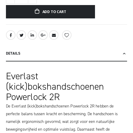
ADD TO CART
DETAILS
Everlast
(kick)bokshandschoenen
Powerlock 2R
De Everlast (kick)bokshandschoenen Powerlock 2R hebben de
perfecte balans tussen kracht en bescherming. De handschoen is
namelijk ergonomisch gevormd, wat zorgt voor een natuurlijke
bewegingsvrijheid en optimale vuistslag. Daarnaast heeft de