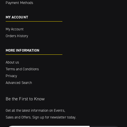
Payment Methods
MY ACCOUNT
My Account
Orders History
MORE INFORMATION
About us
Terms and Conditions
Privacy
Advanced Search
Be the First to Know
Get all the latest information on Events,
Sales and Offers. Sign up for newsletter today.