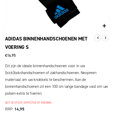
ADIDAS BINNENHANDSCHOENEN MET
VOERING S
€14.95
Dit zijn de ideale binnenhandschoenen voor in uw
(kick)bokshandschoenen of zakhandschoenen. Neopreen
materiaal om uw knokkels te beschermen. Aan de
binnenhandschoenen zit een 100 cm lange bandage vast om uw
polsen extra te fixeren.
NOT IN STOCK, EXPECTED (IF KNOWN):
RRP
14,95