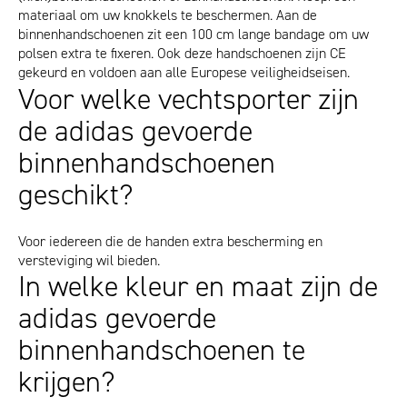
materiaal om uw knokkels te beschermen. Aan de
binnenhandschoenen zit een 100 cm lange bandage om uw
polsen extra te fixeren. Ook deze handschoenen zijn CE
gekeurd en voldoen aan alle Europese veiligheidseisen.
Voor welke vechtsporter zijn
de adidas gevoerde
binnenhandschoenen
geschikt?
Voor iedereen die de handen extra bescherming en
versteviging wil bieden.
In welke kleur en maat zijn de
adidas gevoerde
binnenhandschoenen te
krijgen?