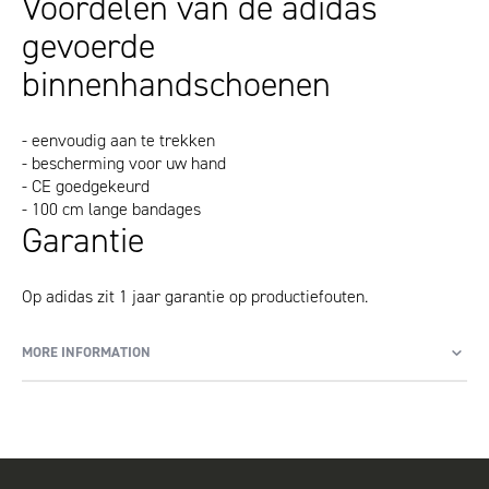
Voordelen van de adidas
gevoerde
binnenhandschoenen
- eenvoudig aan te trekken
- bescherming voor uw hand
- CE goedgekeurd
- 100 cm lange bandages
Garantie
Op adidas zit 1 jaar garantie op productiefouten.
MORE INFORMATION