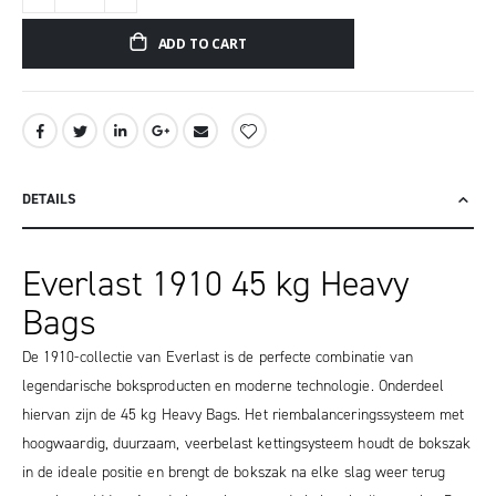
ADD TO CART
DETAILS
Everlast 1910 45 kg Heavy
Bags
De 1910-collectie van Everlast is de perfecte combinatie van
legendarische boksproducten en moderne technologie. Onderdeel
hiervan zijn de 45 kg Heavy Bags. Het riembalanceringssysteem met
hoogwaardig, duurzaam, veerbelast kettingsysteem houdt de bokszak
in de ideale positie en brengt de bokszak na elke slag weer terug