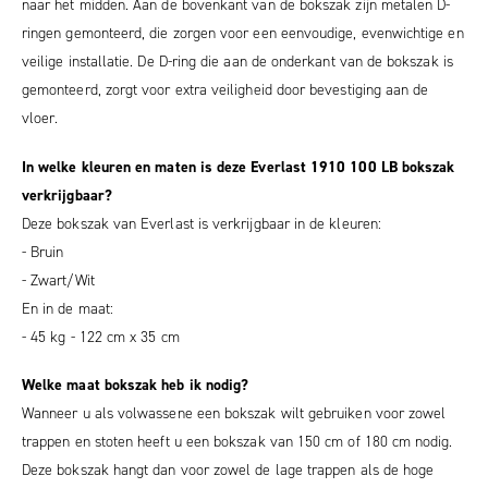
naar het midden. Aan de bovenkant van de bokszak zijn metalen D-
ringen gemonteerd, die zorgen voor een eenvoudige, evenwichtige en
veilige installatie. De D-ring die aan de onderkant van de bokszak is
gemonteerd, zorgt voor extra veiligheid door bevestiging aan de
vloer.
In welke kleuren en maten is deze Everlast 1910 100 LB bokszak
verkrijgbaar?
Deze bokszak van Everlast is verkrijgbaar in de kleuren:
- Bruin
- Zwart/Wit
En in de maat:
- 45 kg - 122 cm x 35 cm
Welke maat bokszak heb ik nodig?
Wanneer u als volwassene een bokszak wilt gebruiken voor zowel
trappen en stoten heeft u een bokszak van 150 cm of 180 cm nodig.
Deze bokszak hangt dan voor zowel de lage trappen als de hoge