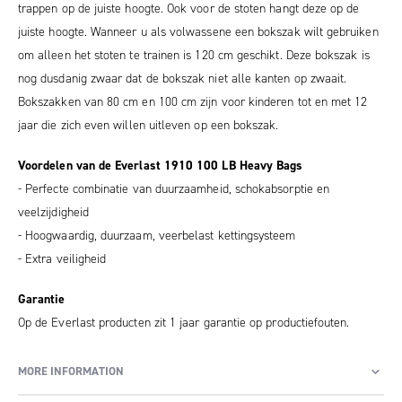
trappen op de juiste hoogte. Ook voor de stoten hangt deze op de
juiste hoogte. Wanneer u als volwassene een bokszak wilt gebruiken
om alleen het stoten te trainen is 120 cm geschikt. Deze bokszak is
nog dusdanig zwaar dat de bokszak niet alle kanten op zwaait.
Bokszakken van 80 cm en 100 cm zijn voor kinderen tot en met 12
jaar die zich even willen uitleven op een bokszak.
Voordelen van de Everlast 1910 100 LB Heavy Bags
- Perfecte combinatie van duurzaamheid, schokabsorptie en
veelzijdigheid
- Hoogwaardig, duurzaam, veerbelast kettingsysteem
- Extra veiligheid
Garantie
Op de Everlast producten zit 1 jaar garantie op productiefouten.
MORE INFORMATION