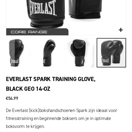
EVERLAST SPARK TRAINING GLOVE,
BLACK GEO 14-OZ
€54.99
De Everlast (kick)bokshandschoenen Spark zijn ideaal voor
fitnesstraining en beginnende boksers om je in optimale
boksvorm te krijgen.