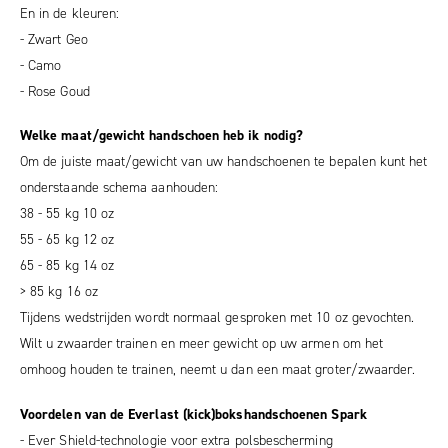
En in de kleuren:
- Zwart Geo
- Camo
- Rose Goud
Welke maat/gewicht handschoen heb ik nodig?
Om de juiste maat/gewicht van uw handschoenen te bepalen kunt het
onderstaande schema aanhouden:
38 - 55 kg 10 oz
55 - 65 kg 12 oz
65 - 85 kg 14 oz
> 85 kg 16 oz
Tijdens wedstrijden wordt normaal gesproken met 10 oz gevochten.
Wilt u zwaarder trainen en meer gewicht op uw armen om het
omhoog houden te trainen, neemt u dan een maat groter/zwaarder.
Voordelen van de Everlast (kick)bokshandschoenen Spark
- Ever Shield-technologie voor extra polsbescherming