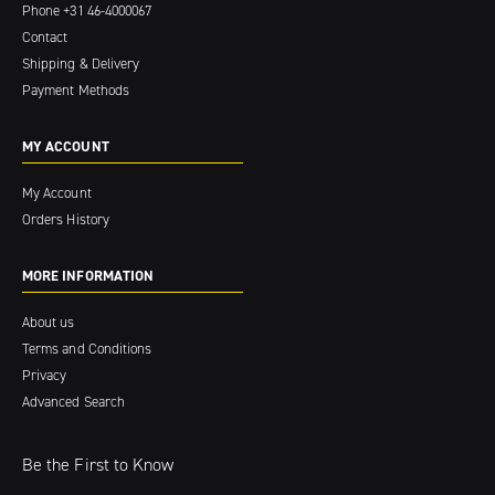
Phone
+31 46-4000067
Contact
Shipping & Delivery
Payment Methods
MY ACCOUNT
My Account
Orders History
MORE INFORMATION
About us
Terms and Conditions
Privacy
Advanced Search
Be the First to Know