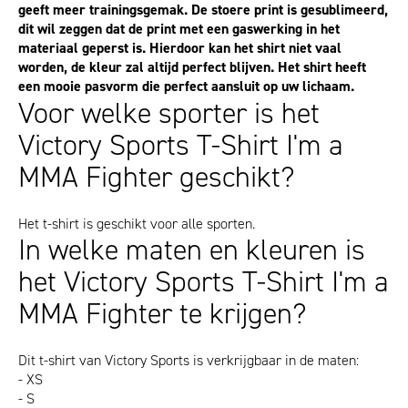
geeft meer trainingsgemak. De stoere print is gesublimeerd,
dit wil zeggen dat de print met een gaswerking in het
materiaal geperst is. Hierdoor kan het shirt niet vaal
worden, de kleur zal altijd perfect blijven. Het shirt heeft
een mooie pasvorm die perfect aansluit op uw lichaam.
Voor welke sporter is het
Victory Sports T-Shirt I'm a
MMA Fighter geschikt?
Het t-shirt is geschikt voor alle sporten.
In welke maten en kleuren is
het Victory Sports T-Shirt I'm a
MMA Fighter te krijgen?
Dit t-shirt van Victory Sports is verkrijgbaar in de maten:
- XS
- S