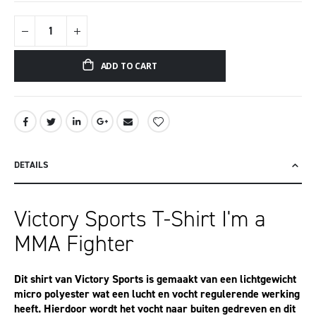
ADD TO CART
DETAILS
Victory Sports T-Shirt I'm a
MMA Fighter
Dit shirt van Victory Sports is gemaakt van een lichtgewicht
micro polyester wat een lucht en vocht regulerende werking
heeft. Hierdoor wordt het vocht naar buiten gedreven en dit