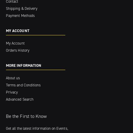
Contact
Shipping & Delivery
Payment Methods
MY ACCOUNT
My Account
Orders History
MORE INFORMATION
About us
Terms and Conditions
Privacy
Advanced Search
Be the First to Know
Get all the latest information on Events,