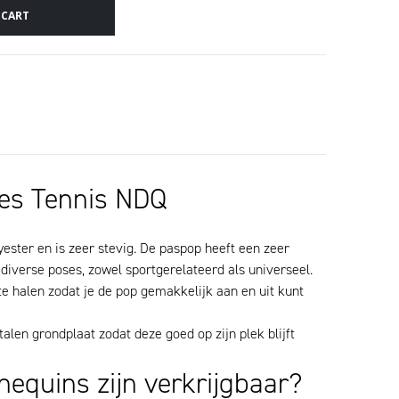
 CART
es Tennis NDQ
ster en is zeer stevig. De paspop heeft een zeer
 diverse poses, zowel sportgerelateerd als universeel.
e halen zodat je de pop gemakkelijk aan en uit kunt
en grondplaat zodat deze goed op zijn plek blijft
equins zijn verkrijgbaar?