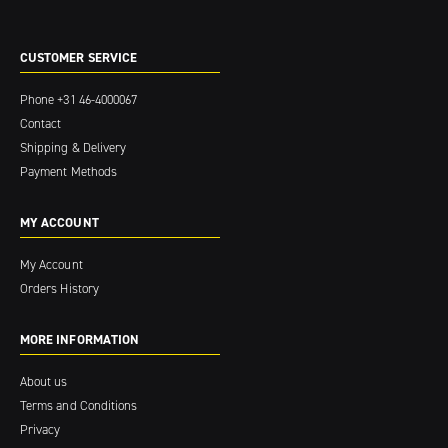
CUSTOMER SERVICE
Phone
+31 46-4000067
Contact
Shipping & Delivery
Payment Methods
MY ACCOUNT
My Account
Orders History
MORE INFORMATION
About us
Terms and Conditions
Privacy