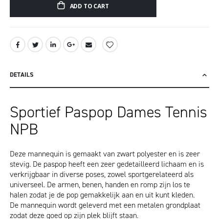
ADD TO CART
DETAILS
Sportief Paspop Dames Tennis
NPB
Deze mannequin is gemaakt van zwart polyester en is zeer
stevig. De paspop heeft een zeer gedetailleerd lichaam en is
verkrijgbaar in diverse poses, zowel sportgerelateerd als
universeel. De armen, benen, handen en romp zijn los te
halen zodat je de pop gemakkelijk aan en uit kunt kleden.
De mannequin wordt geleverd met een metalen grondplaat
zodat deze goed op zijn plek blijft staan.