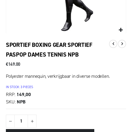
SPORTIEF BOXING GEAR SPORTIEF
PASPOP DAMES TENNIS NPB
€149.00
Polyester mannequin, verkrijgbaar in diverse modellen.
IN STOCK: 3 PIECES
RRP
149,00
SKU
NPB